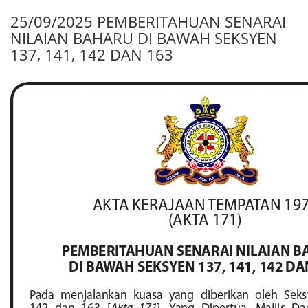
25/09/2025 PEMBERITAHUAN SENARAI
NILAIAN BAHARU DI BAWAH SEKSYEN
137, 141, 142 DAN 163