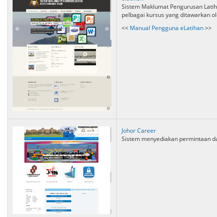
Sistem Maklumat Pengurusan Lati
pelbagai kursus yang ditawarkan ol
<<
Manual Pengguna eLatihan
>>
Johor Career
Sistem menyediakan permintaan da