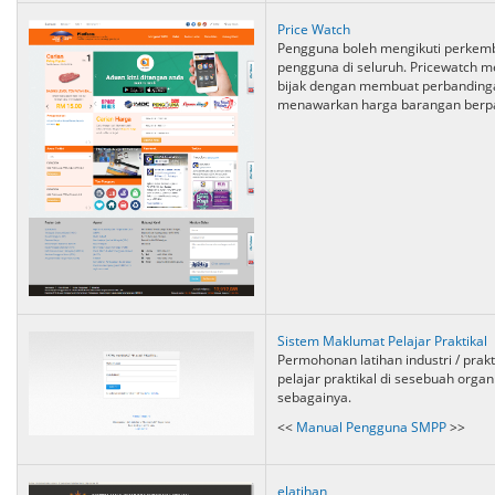
Price Watch
Pengguna boleh mengikuti perkem
pengguna di seluruh. Pricewatch
bijak dengan membuat perbanding
menawarkan harga barangan berpa
Sistem Maklumat Pelajar Praktikal
Permohonan latihan industri / prak
pelajar praktikal di sesebuah organ
sebagainya.
<<
Manual Pengguna SMPP
>>
elatihan