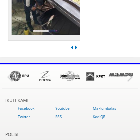
IKUTI KAMI
Facebook
Youtube
Maklumbalas
Twitter
RSS
Kod QR
POLISI