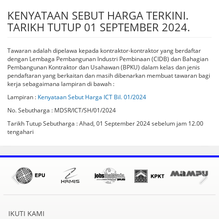
KENYATAAN SEBUT HARGA TERKINI.
TARIKH TUTUP 01 SEPTEMBER 2024.
Tawaran adalah dipelawa kepada kontraktor-kontraktor yang berdaftar
dengan Lembaga Pembangunan Industri Pembinaan (CIDB) dan Bahagian
Pembangunan Kontraktor dan Usahawan (BPKU) dalam kelas dan jenis
pendaftaran yang berkaitan dan masih dibenarkan membuat tawaran bagi
kerja sebagaimana lampiran di bawah :
Lampiran :
Kenyataan Sebut Harga ICT Bil. 01/2024
No. Sebutharga : MDSR/ICT/SH/01/2024
Tarikh Tutup Sebutharga : Ahad, 01 September 2024 sebelum jam 12.00
tengahari
IKUTI KAMI