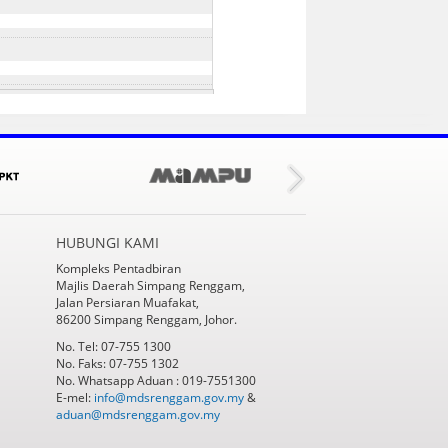
HUBUNGI KAMI
Kompleks Pentadbiran
Majlis Daerah Simpang Renggam,
Jalan Persiaran Muafakat,
86200 Simpang Renggam, Johor.
No. Tel: 07-755 1300
No. Faks: 07-755 1302
No. Whatsapp Aduan : 019-7551300
E-mel:
info@mdsrenggam.gov.my
&
aduan@mdsrenggam.gov.my