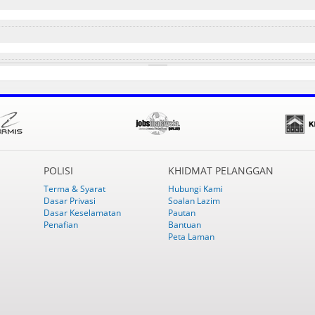
POLISI
KHIDMAT PELANGGAN
Terma & Syarat
Hubungi Kami
Dasar Privasi
Soalan Lazim
Dasar Keselamatan
Pautan
Penafian
Bantuan
Peta Laman